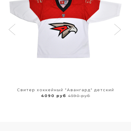
Свитер хоккейный "Авангард" детский
4090 руб
4590 руб