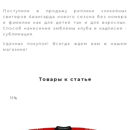
Поступили в продажу реплики хоккейных
свитеров Авангарда нового сезона без номера
и фамилии как для детей так и для взрослых.
Способ нанесения эмблемы клуба и надписей -
сублимация.
Удачных покупок! Всегда ждем вам в нашем
магазине!
Товары к статье
11%