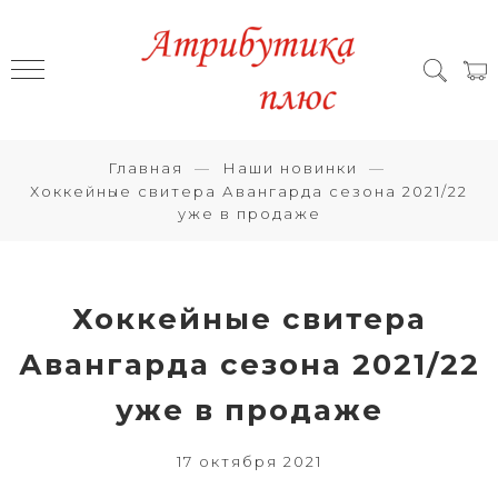
Главная
Наши новинки
Хоккейные свитера Авангарда сезона 2021/22
уже в продаже
Хоккейные свитера
Авангарда сезона 2021/22
уже в продаже
17 октября 2021