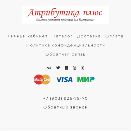
Личный кабинет
Каталог
Доставка
Оплата
Политика конфиденциальности
Обратная связь
+7 (903) 926-79-70
Обратный звонок