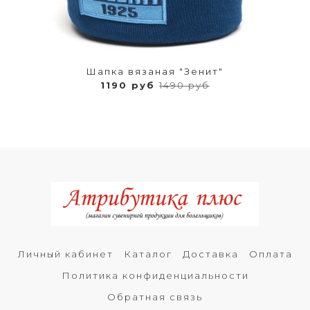
Шапка вязаная "Зенит"
1190 руб
1490 руб
Личный кабинет
Каталог
Доставка
Оплата
Политика конфиденциальности
Обратная связь