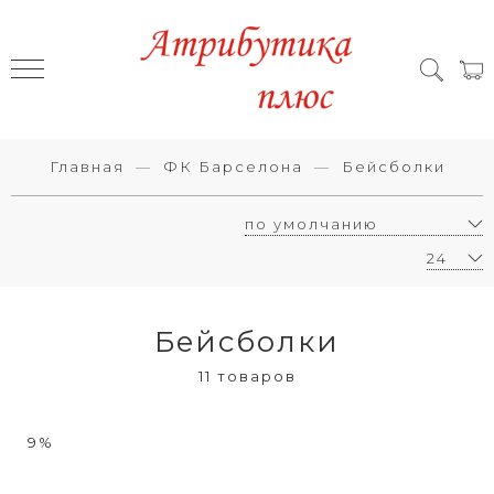
Главная
ФК Барселона
Бейсболки
Бейсболки
11 товаров
9%