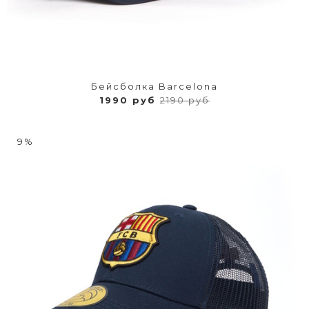
Бейсболка Barcelona
1990 руб
2190 руб
9%