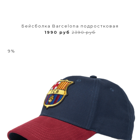
Бейсболка Barcelona подростковая
1990 руб
2390 руб
9%