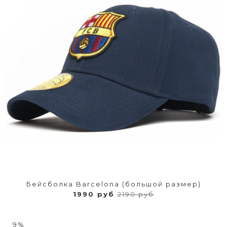
Бейсболка Barcelona (большой размер)
1990 руб
2190 руб
9%