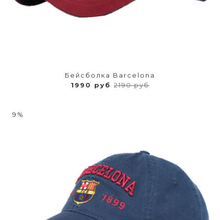
Бейсболка Barcelona
1990 руб
2190 руб
9%