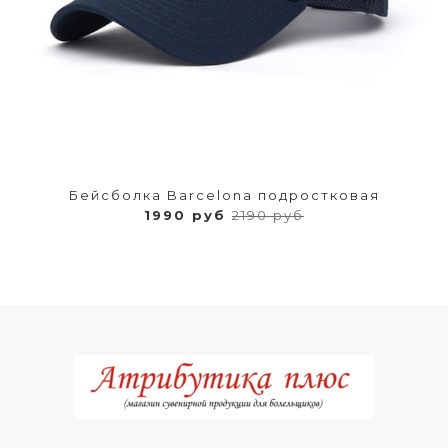
Бейсболка Barcelona подростковая
1990 руб
2190 руб