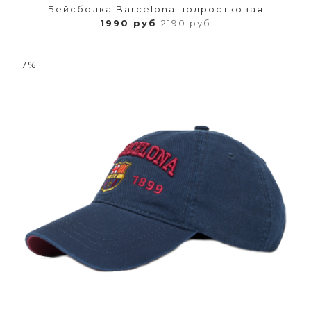
Бейсболка Barcelona подростковая
1990 руб
2190 руб
17%