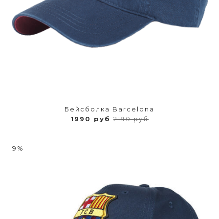
Бейсболка Barcelona
1990 руб
2190 руб
9%