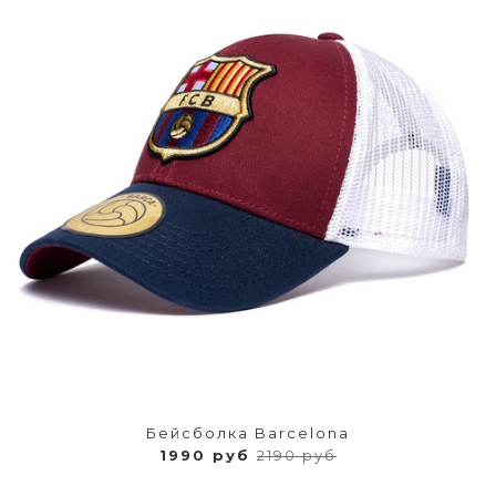
Бейсболка Barcelona
1990 руб
2190 руб