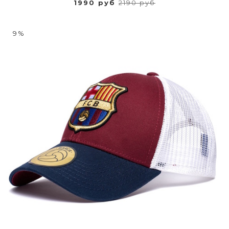
1990 руб
2190 руб
9%