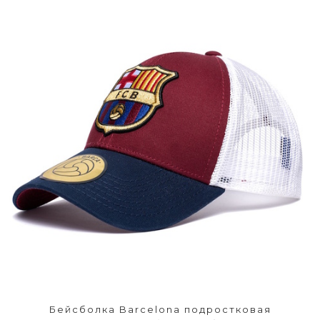
Бейсболка Barcelona подростковая