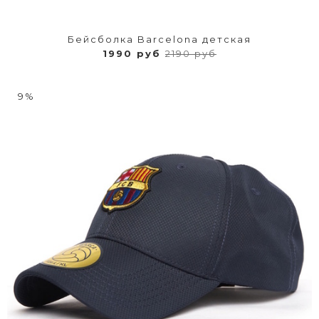
Бейсболка Barcelona детская
1990 руб
2190 руб
9%