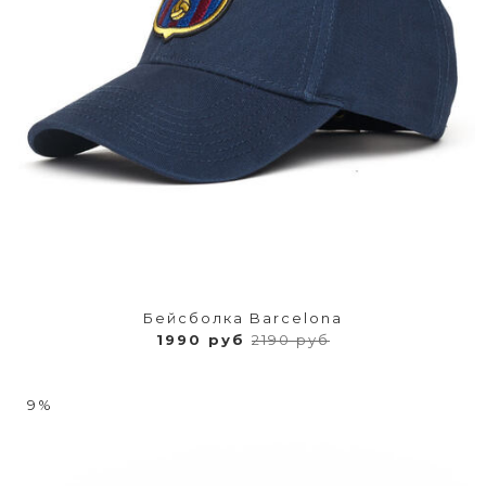
Бейсболка Barcelona
1990 руб
2190 руб
9%