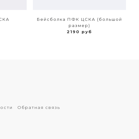
СКА
Бейсболка ПФК ЦСКА (большой
размер)
2190 руб
ности
Обратная связь