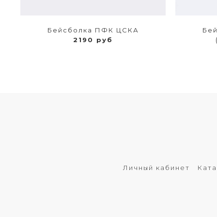
Бейсболка ПФК ЦСКА
Бе
2190 руб
Личный кабинет
Ката