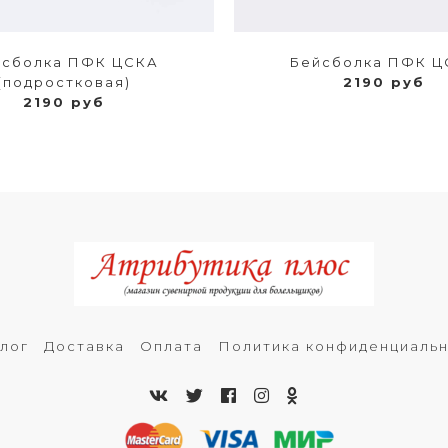
йсболка ПФК ЦСКА
Бейсболка ПФК Ц
(подростковая)
2190 руб
2190 руб
лог
Доставка
Оплата
Политика конфиденциаль