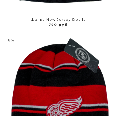
Шапка New Jersey Devils
790 руб
18%