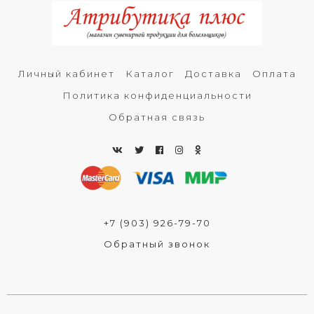
Личный кабинет
Каталог
Доставка
Оплата
Политика конфиденциальности
Обратная связь
+7 (903) 926-79-70
Обратный звонок