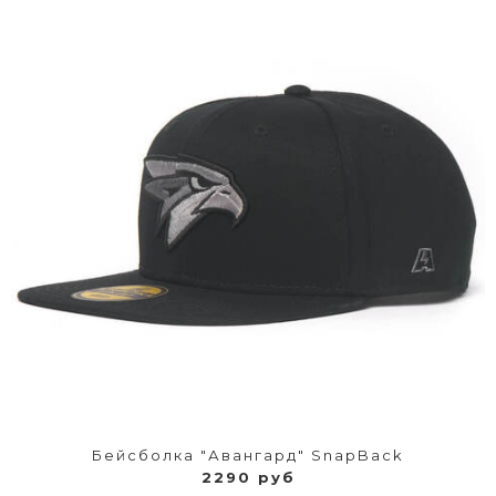
Бейсболка "Авангард" SnapBack
2290 руб