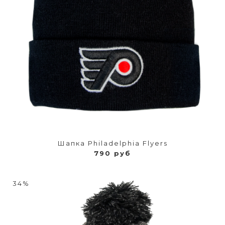
Шапка Philadelphia Flyers
790 руб
34%