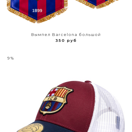
Вымпел Barcelona большой
350 руб
9%