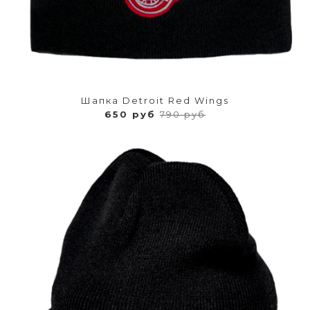
Шапка Detroit Red Wings
650 руб
790 руб