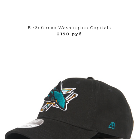
Бейсболка Washington Capitals
2190 руб