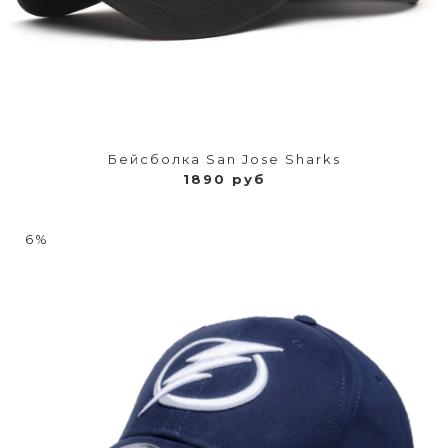
Бейсболка San Jose Sharks
1890 руб
6%