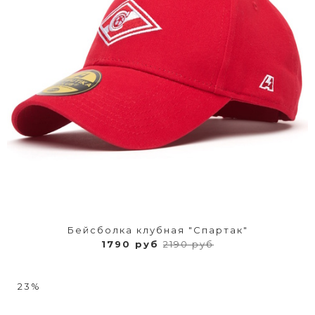
Бейсболка клубная "Спартак"
1790 руб
2190 руб
23%