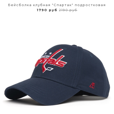
Бейсболка клубная "Спартак" подростковая
1790 руб
2190 руб