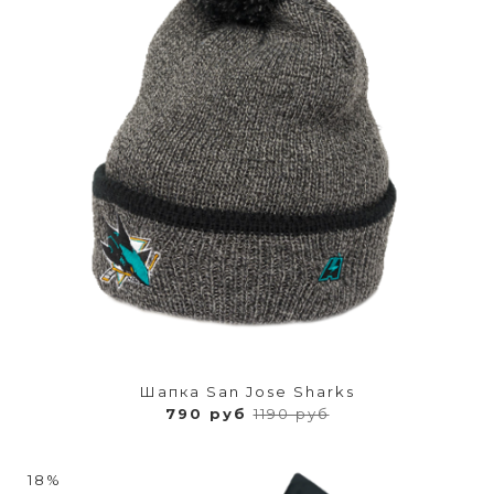
Шапка San Jose Sharks
790 руб
1190 руб
18%