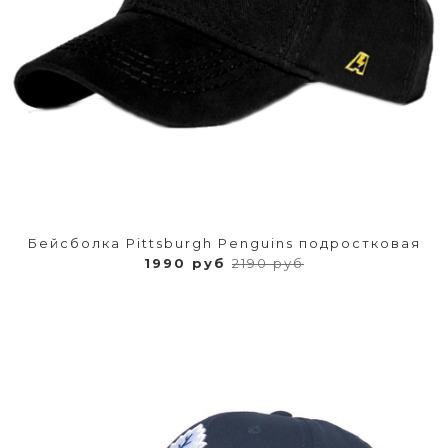
Бейсболка Pittsburgh Penguins подростковая
1990 руб
2190 руб