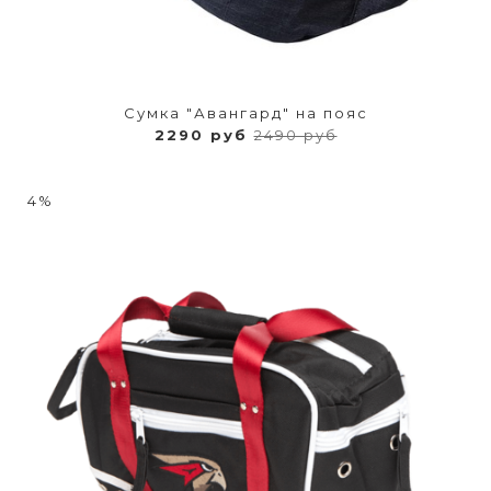
Сумка "Авангард" на пояс
2290 руб
2490 руб
4%