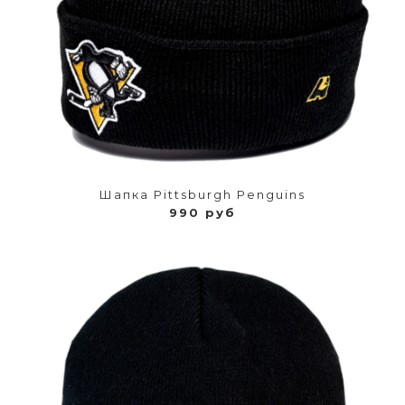
Шапка Pittsburgh Penguins
990 руб