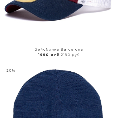
Бейсболка Barcelona
1990 руб
2190 руб
20%