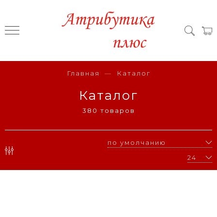
Главная
Каталог
Каталог
380 товаров