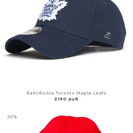
Бейсболка Toronto Maple Leafs
2190 руб
20%