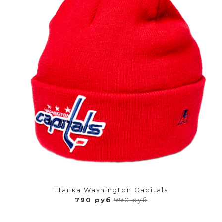
Шапка Washington Capitals
790 руб
990 руб