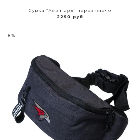
Сумка "Авангард" через плечо
2290 руб
8%