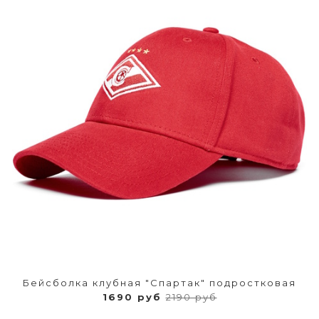
Бейсболка клубная "Спартак" подростковая
1690 руб
2190 руб