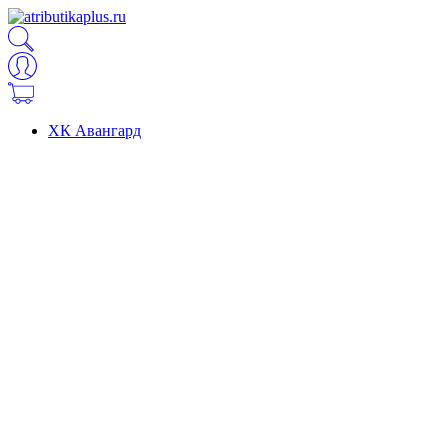
ХК Авангард