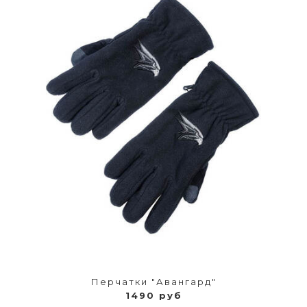
Перчатки "Авангард"
1490 руб