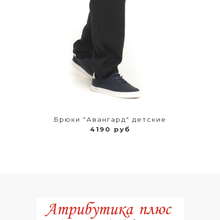
Брюки "Авангард" детские
4190 руб