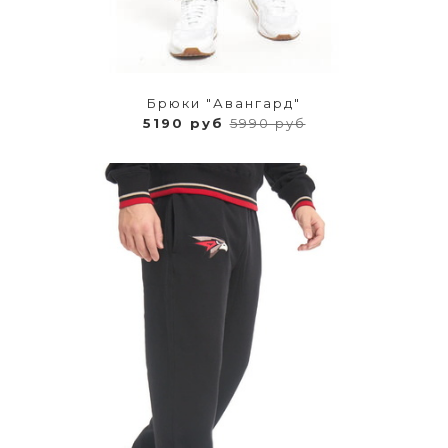
Брюки "Авангард"
5190 руб
5990 руб