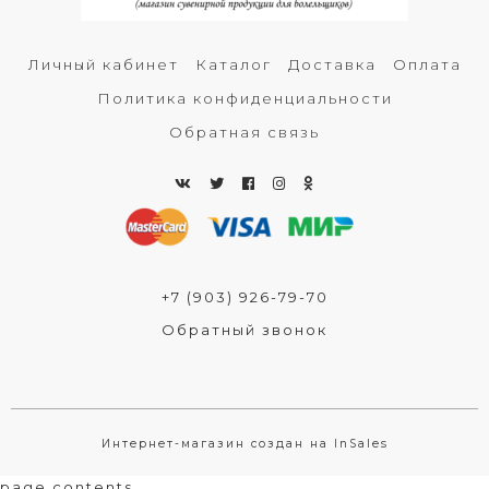
Личный кабинет
Каталог
Доставка
Оплата
Политика конфиденциальности
Обратная связь
+7 (903) 926-79-70
Обратный звонок
Интернет-магазин создан на InSales
page contents