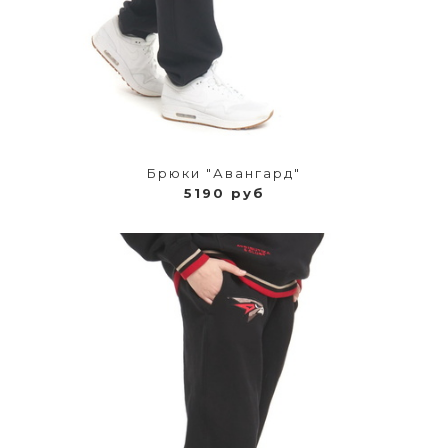
Брюки "Авангард"
5190 руб