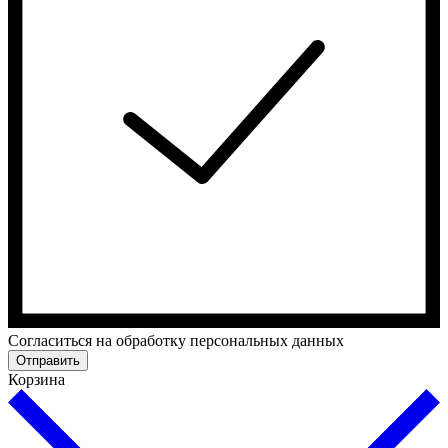
Cогласиться на обработку персональных данных
Отправить
Корзина