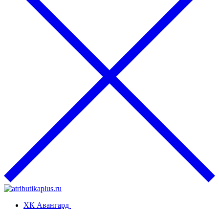
ХК Авангард