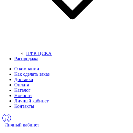
ПФК ЦСКА
Распродажа
О компании
Как сделать заказ
Доставка
Оплата
Каталог
Новости
Личный кабинет
Контакты
Личный кабинет