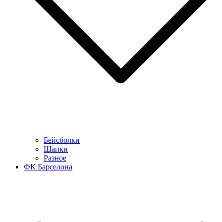
Бейсболки
Шапки
Разное
ФК Барселона