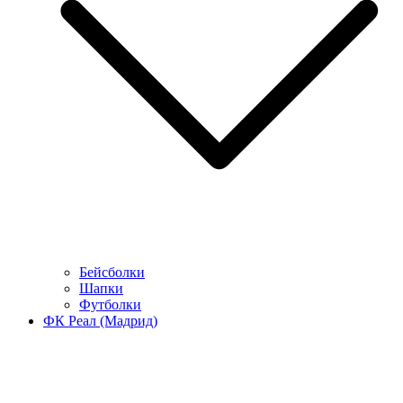
Бейсболки
Шапки
Футболки
ФК Реал (Мадрид)