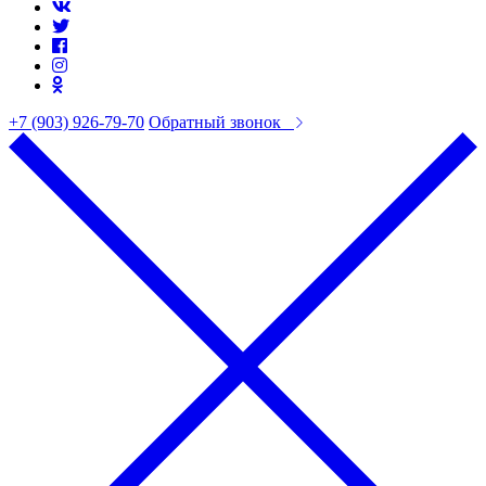
+7 (903) 926-79-70
Обратный звонок