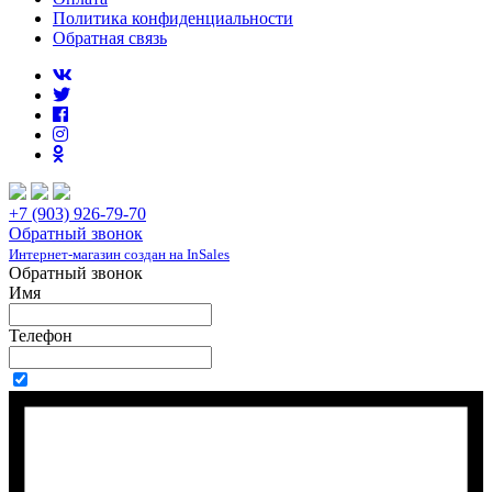
Политика конфиденциальности
Обратная связь
+7 (903) 926-79-70
Обратный звонок
Интернет-магазин создан на InSales
Обратный звонок
Имя
Телефон