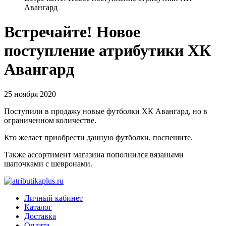
Авангард
Встречайте! Новое
поступление атрибутики ХК
Авангард
25 ноября 2020
Поступили в продажу новые футболки ХК Авангард, но в
ограниченном количестве.
Кто желает приобрести данную футболки, поспешите.
Также ассортимент магазина пополнился вязаными
шапочками с шевронами.
Личный кабинет
Каталог
Доставка
Оплата