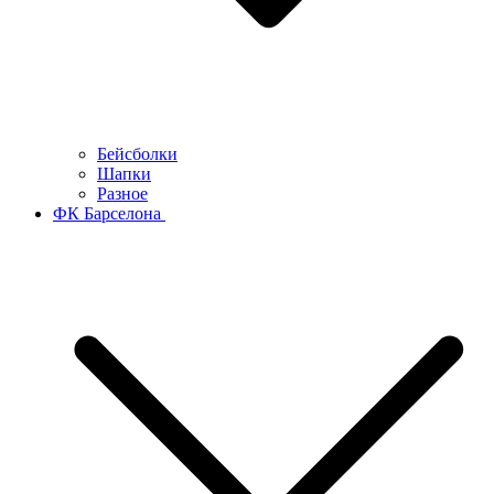
Бейсболки
Шапки
Разное
ФК Барселона