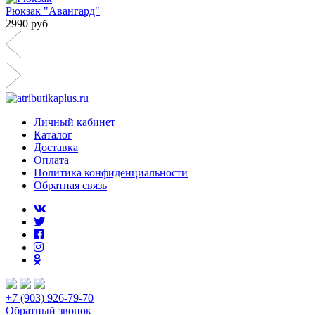
Рюкзак "Авангард"
2990 руб
Личный кабинет
Каталог
Доставка
Оплата
Политика конфиденциальности
Обратная связь
+7 (903) 926-79-70
Обратный звонок