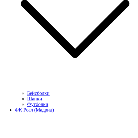
Бейсболки
Шапки
Футболки
ФК Реал (Мадрид)