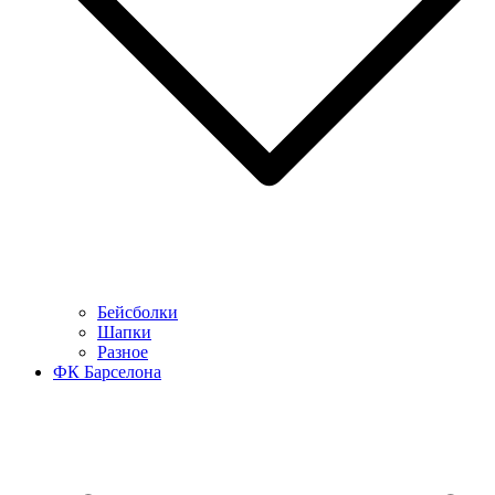
Бейсболки
Шапки
Разное
ФК Барселона