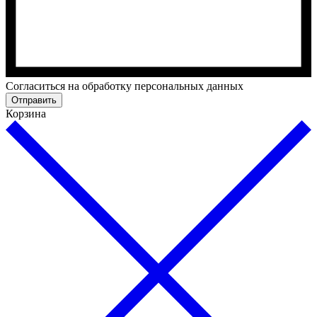
Cогласиться на обработку персональных данных
Отправить
Корзина