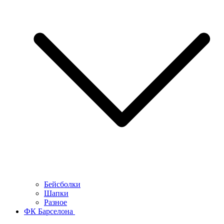
Бейсболки
Шапки
Разное
ФК Барселона