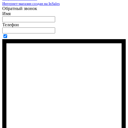
Интернет-магазин создан на InSales
Обратный звонок
Имя
Телефон