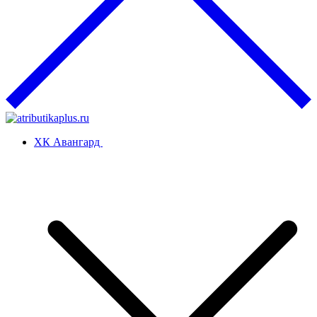
ХК Авангард