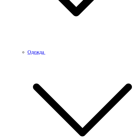
Одежда