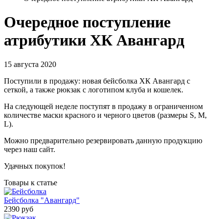
Очередное поступление
атрибутики ХК Авангард
15 августа 2020
Поступили в продажу: новая бейсболка ХК Авангард с
сеткой, а также рюкзак с логотипом клуба и кошелек.
На следующей неделе поступят в продажу в ограниченном
количестве маски красного и черного цветов (размеры S, M,
L).
Можно предварительно резервировать данную продукцию
через наш сайт.
Удачных покупок!
Товары к статье
Бейсболка "Авангард"
2390 руб