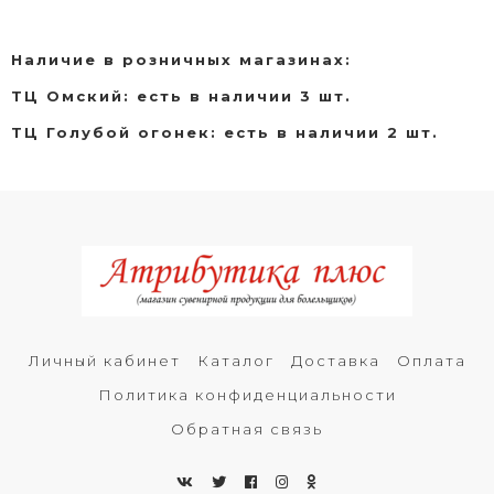
Наличие в розничных магазинах:
ТЦ Омский: есть в наличии 3 шт.
ТЦ Голубой огонек: есть в наличии 2 шт.
Личный кабинет
Каталог
Доставка
Оплата
Политика конфиденциальности
Обратная связь