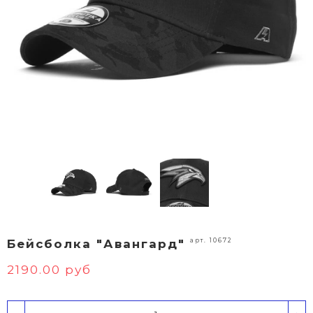
арт. 10672
Бейсболка "Авангард"
2190.00 руб