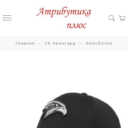
Главная
ХК Авангард
Бейсболки