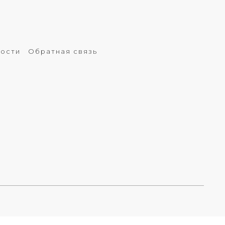
ности
Обратная связь