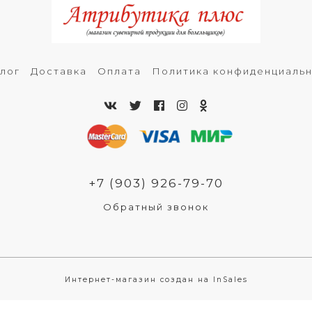
лог
Доставка
Оплата
Политика конфиденциаль
+7 (903) 926-79-70
Обратный звонок
Интернет-магазин создан на InSales