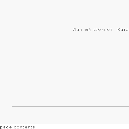
Личный кабинет
Ката
page contents