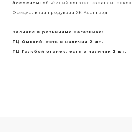
Элементы:
объёмный логотип команды, фиксат
Официальная продукция ХК Авангард.
Наличие в розничных магазинах:
ТЦ Омский: есть в наличии 2 шт.
ТЦ Голубой огонек: есть в наличии 2 шт.