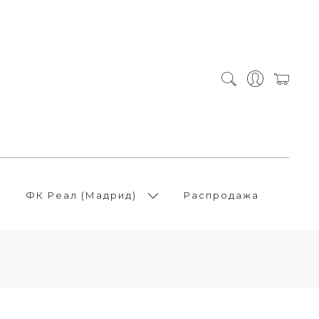
ФК Реал (Мадрид)
Распродажа