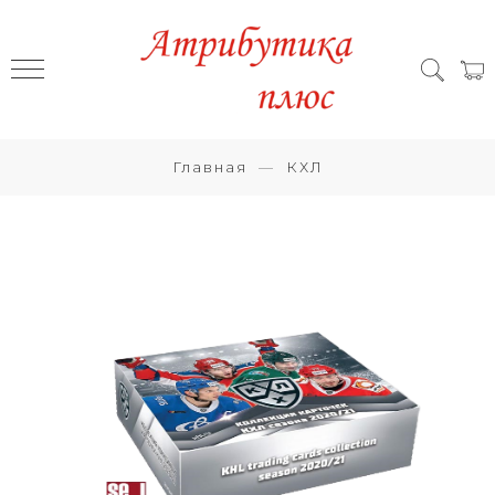
Главная
КХЛ