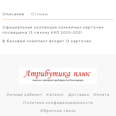
Описание
Отзывы
Официальная коллекция хоккейных карточек
посвящена 13 сезону КХЛ 2020-2021.
В базовый комплект входит 12 карточек.
Личный кабинет
Каталог
Доставка
Оплата
Политика конфиденциальности
Обратная связь