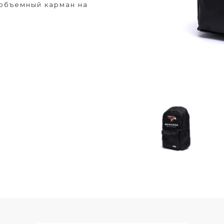
 объемный карман на