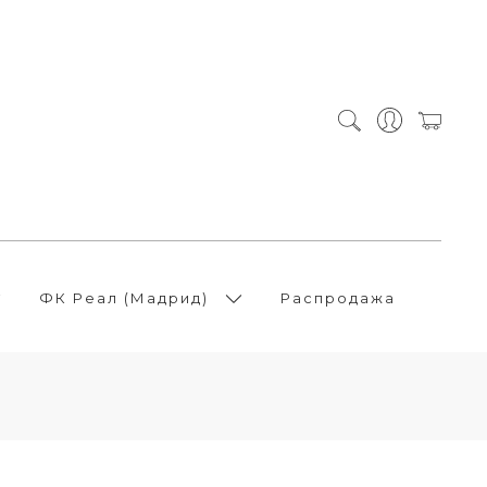
ФК Реал (Мадрид)
Распродажа