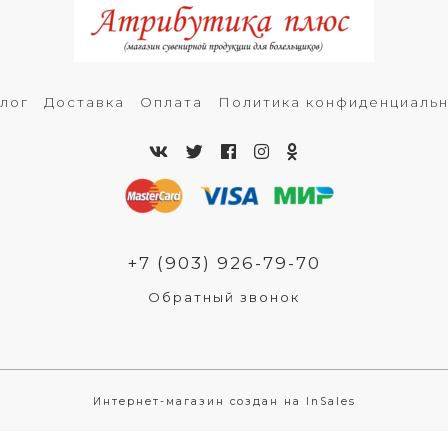
лог
Доставка
Оплата
Политика конфиденциаль
+7 (903) 926-79-70
Обратный звонок
Интернет-магазин создан на InSales