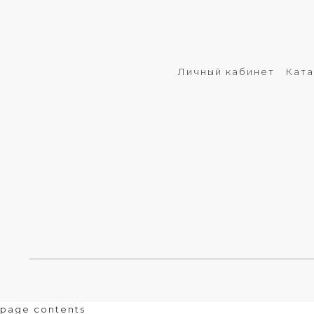
Личный кабинет
Ката
page contents