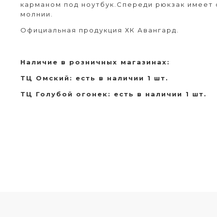
карманом под ноутбук.Спереди рюкзак имеет
молнии.
Официальная продукция ХК Авангард.
Наличие в розничных магазинах:
ТЦ Омский: есть в наличии 1 шт.
ТЦ Голубой огонек: есть в наличии 1 шт.