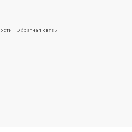
ности
Обратная связь