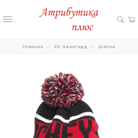
Главная
ХК Авангард
Шапки