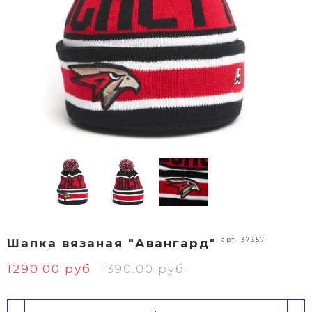
арт. 37357
Шапка вязаная "Авангард"
1290.00 руб
1390.00 руб