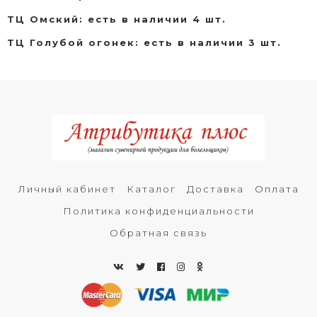
ТЦ Омский: есть в наличии 4 шт.
ТЦ Голубой огонек: есть в наличии 3 шт.
Личный кабинет
Каталог
Доставка
Оплата
Политика конфиденциальности
Обратная связь