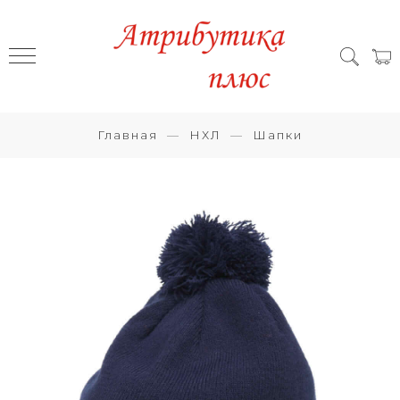
Главная
НХЛ
Шапки