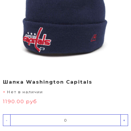
Шапка Washington Capitals
Нет в наличии
1190.00 руб
-
+