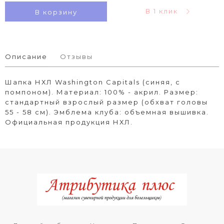
В 1 клик
В корзину
Описание
Отзывы
Шапка НХЛ Washington Capitals (синяя, с
помпоном). Материал: 100% - акрил. Размер:
стандартный взрослый размер (обхват головы
55 - 58 см). Эмблема клуба: объемная вышивка.
Официальная продукция НХЛ.