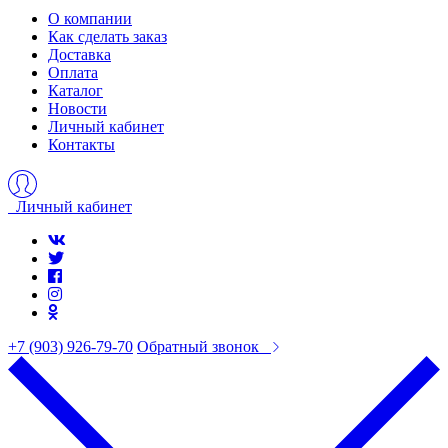
О компании
Как сделать заказ
Доставка
Оплата
Каталог
Новости
Личный кабинет
Контакты
Личный кабинет
+7 (903) 926-79-70
Обратный звонок