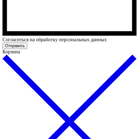
Cогласиться на обработку персональных данных
Отправить
Корзина