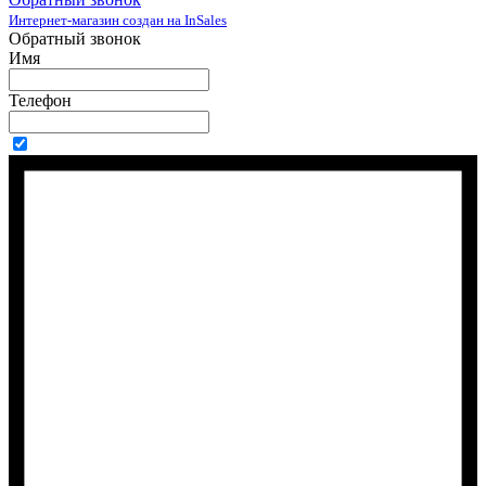
Интернет-магазин создан на InSales
Обратный звонок
Имя
Телефон