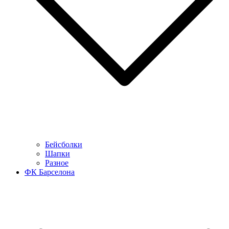
Бейсболки
Шапки
Разное
ФК Барселона