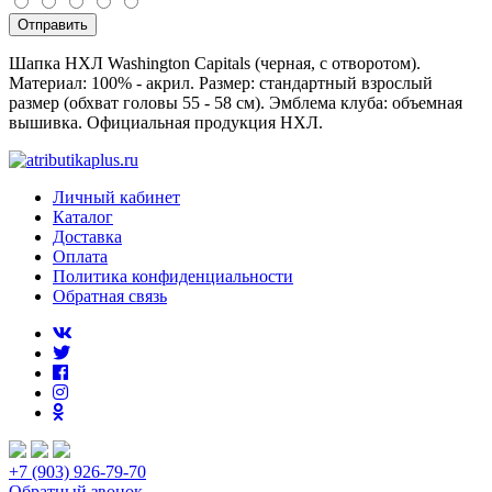
Отправить
Шапка НХЛ Washington Capitals (черная, с отворотом).
Материал: 100% - акрил. Размер: стандартный взрослый
размер (обхват головы 55 - 58 см). Эмблема клуба: объемная
вышивка. Официальная продукция НХЛ.
Личный кабинет
Каталог
Доставка
Оплата
Политика конфиденциальности
Обратная связь
+7 (903) 926-79-70
Обратный звонок