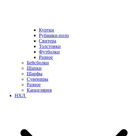
Куртки
Рубашки-поло
Свитера
Толстовки
Футболки
Разное
Бейсболки
Шапки
Шарфы
Сувениры
Разное
Канцелярия
НХЛ