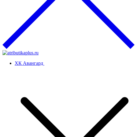
ХК Авангард