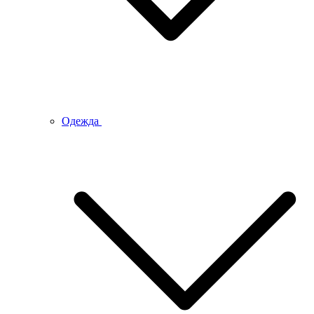
Одежда