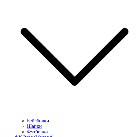
Бейсболки
Шапки
Футболки