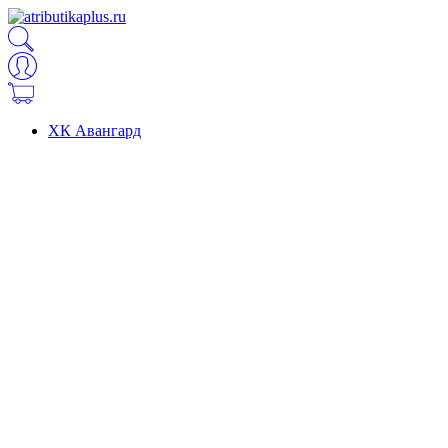
ХК Авангард