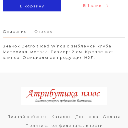
В 1 клик
В корзину
Описание
Отзывы
Значок Detroit Red Wings с эмблемой клуба.
Материал: металл. Размер: 2 см. Крепление:
клипса. Официальная продукция НХЛ.
Личный кабинет
Каталог
Доставка
Оплата
Политика конфиденциальности