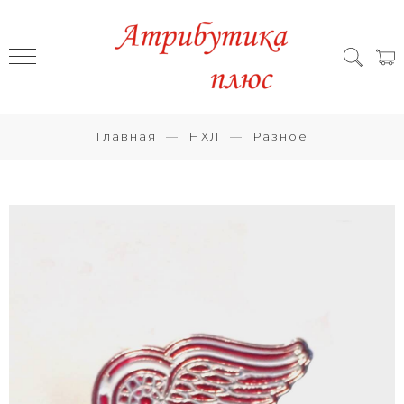
Главная
НХЛ
Разное