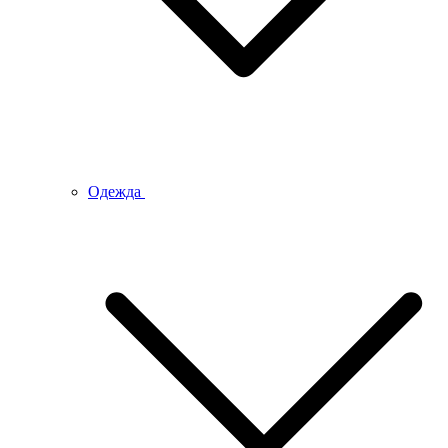
Одежда