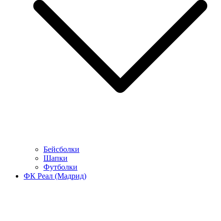
Бейсболки
Шапки
Футболки
ФК Реал (Мадрид)