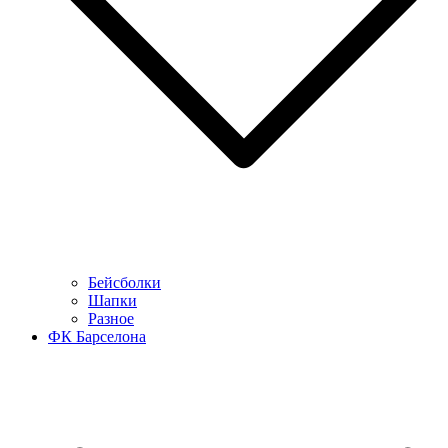
Бейсболки
Шапки
Разное
ФК Барселона