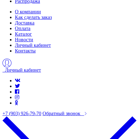
Распродажа
О компании
Как сделать заказ
Доставка
Оплата
Каталог
Новости
Личный кабинет
Контакты
Личный кабинет
+7 (903) 926-79-70
Обратный звонок