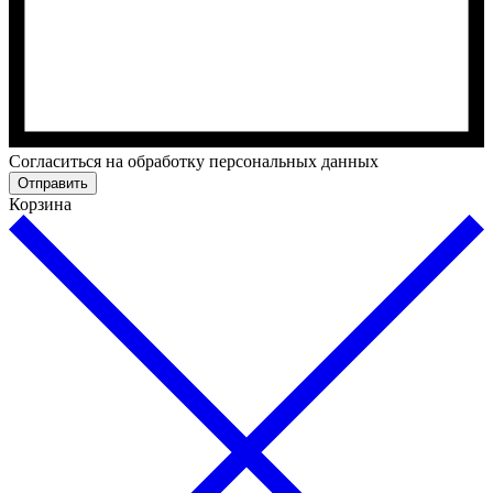
Cогласиться на обработку персональных данных
Отправить
Корзина