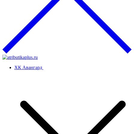
ХК Авангард