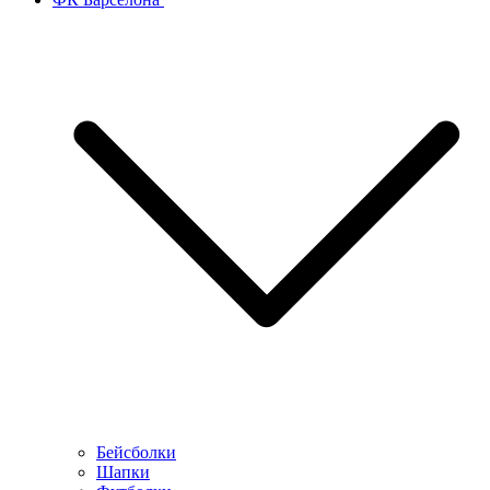
Бейсболки
Шапки