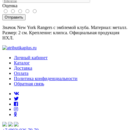
Оценка
Отправить
Значок New York Rangers с эмблемой клуба. Материал: металл.
Размер: 2 см. Крепление: клипса. Официальная продукция
НХЛ.
Личный кабинет
Каталог
Доставка
Оплата
Политика конфиденциальности
Обратная связь