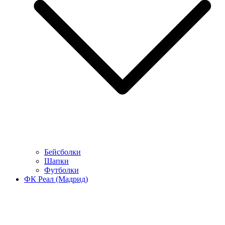
Бейсболки
Шапки
Футболки
ФК Реал (Мадрид)