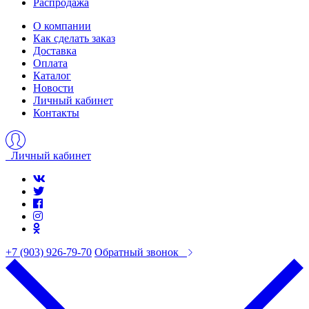
Распродажа
О компании
Как сделать заказ
Доставка
Оплата
Каталог
Новости
Личный кабинет
Контакты
Личный кабинет
+7 (903) 926-79-70
Обратный звонок