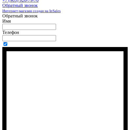
+7 (903) 926-79-70
Обратный звонок
Интернет-магазин создан на InSales
Обратный звонок
Имя
Телефон