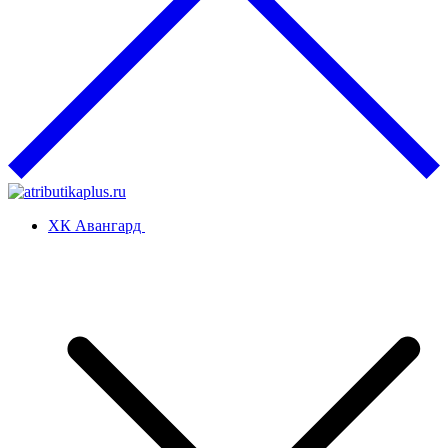
ХК Авангард