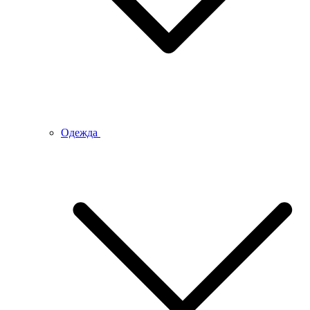
Одежда