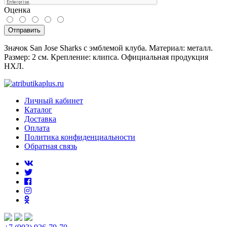
Оценка
Отправить
Значок San Jose Sharks с эмблемой клуба. Материал: металл.
Размер: 2 см. Крепление: клипса. Официальная продукция
НХЛ.
Личный кабинет
Каталог
Доставка
Оплата
Политика конфиденциальности
Обратная связь