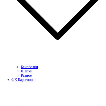
Бейсболки
Шапки
Разное
ФК Барселона