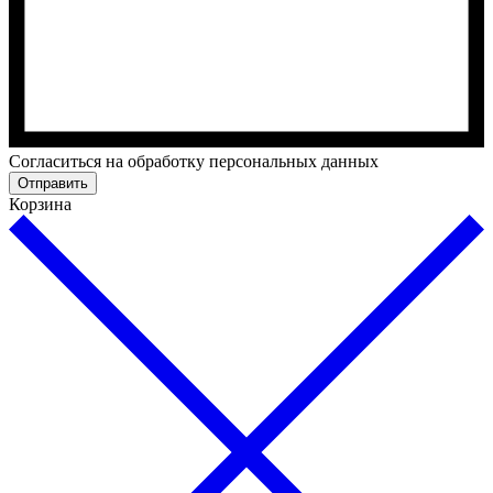
Cогласиться на обработку персональных данных
Отправить
Корзина