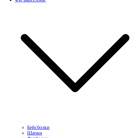
Бейсболки
Шапки